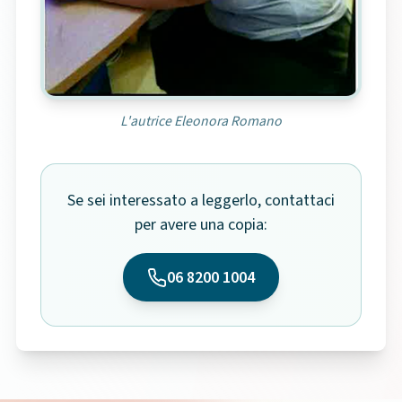
L'autrice Eleonora Romano
Se sei interessato a leggerlo, contattaci
per avere una copia:
06 8200 1004