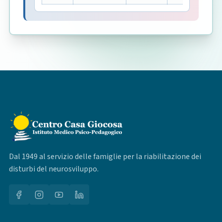
Dal 1949 al servizio delle famiglie per la riabilitazione dei
disturbi del neurosviluppo.