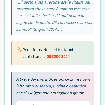
…Il gesto aiuta a recuperare la vitalità dal
momento che la creta è materia viva essa
stessa, tant'è che "se vi imprimiamo un
segno con le nostre dita la traccia resta per
sempre" (Grignoli 2014)…
Per informazioni ed iscrizioni
contattare lo
06 8200 1004
A breve daremo indicazioni circa tre nuovi
laboratori di
Teatro
,
Cucina
e
Ceramica
che si svolgeranno nei seguenti giorni: