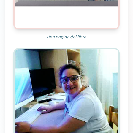
Una pagina del libro