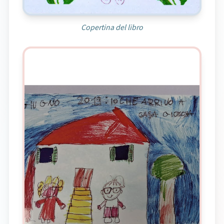
Copertina del libro