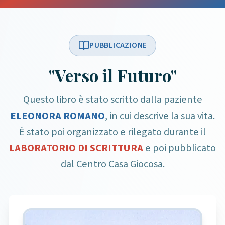
PUBBLICAZIONE
"Verso il Futuro"
Questo libro è stato scritto dalla paziente
ELEONORA ROMANO
, in cui descrive la sua vita.
È stato poi organizzato e rilegato durante il
LABORATORIO DI SCRITTURA
e poi pubblicato
dal Centro Casa Giocosa.