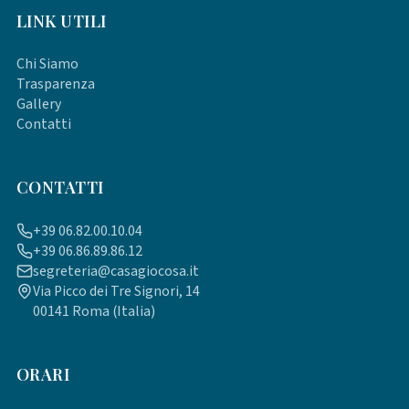
LINK UTILI
Chi Siamo
Trasparenza
Gallery
Contatti
CONTATTI
+39 06.82.00.10.04
+39 06.86.89.86.12
segreteria@casagiocosa.it
Via Picco dei Tre Signori, 14
00141 Roma (Italia)
ORARI