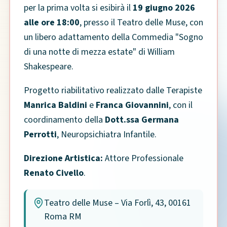
per la prima volta si esibirà il
19 giugno 2026
alle ore 18:00
, presso il Teatro delle Muse, con
un libero adattamento della Commedia "Sogno
di una notte di mezza estate" di William
Shakespeare.
Progetto riabilitativo realizzato dalle Terapiste
Manrica Baldini
e
Franca Giovannini
, con il
coordinamento della
Dott.ssa Germana
Perrotti
, Neuropsichiatra Infantile.
Direzione Artistica:
Attore Professionale
Renato Civello
.
Teatro delle Muse – Via Forlì, 43, 00161
Roma RM