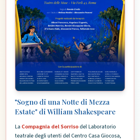
"Sogno di una Notte di Mezza
Estate" di William Shakespeare
La
Compagnia del Sorriso
del Laboratorio
teatrale degli utenti del Centro Casa Giocosa,