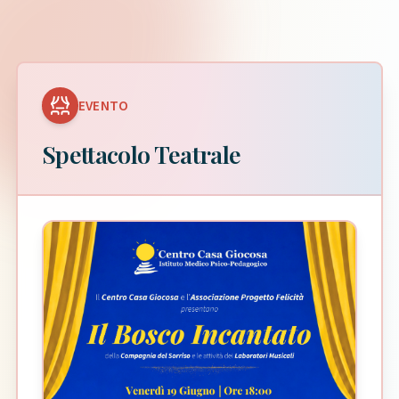
EVENTO
Spettacolo Teatrale