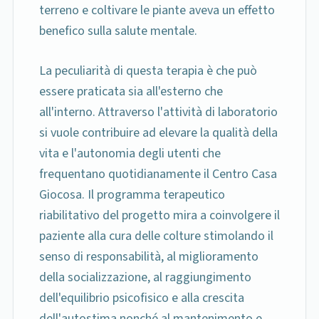
terreno e coltivare le piante aveva un effetto
benefico sulla salute mentale.
La peculiarità di questa terapia è che può
essere praticata sia all'esterno che
all'interno. Attraverso l'attività di laboratorio
si vuole contribuire ad elevare la qualità della
vita e l'autonomia degli utenti che
frequentano quotidianamente il Centro Casa
Giocosa. Il programma terapeutico
riabilitativo del progetto mira a coinvolgere il
paziente alla cura delle colture stimolando il
senso di responsabilità, al miglioramento
della socializzazione, al raggiungimento
dell'equilibrio psicofisico e alla crescita
dell'autostima nonché al mantenimento e