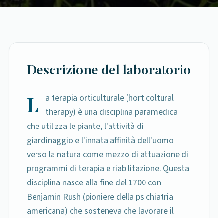
Descrizione del laboratorio
L
a terapia orticulturale (horticoltural
therapy) è una disciplina paramedica
che utilizza le piante, l'attività di
giardinaggio e l'innata affinità dell'uomo
verso la natura come mezzo di attuazione di
programmi di terapia e riabilitazione. Questa
disciplina nasce alla fine del 1700 con
Benjamin Rush (pioniere della psichiatria
americana) che sosteneva che lavorare il