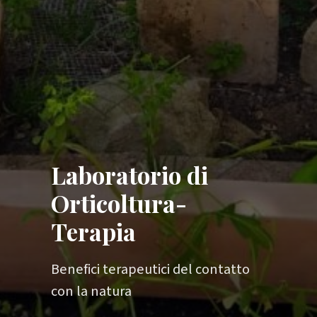
Laboratorio di
Orticoltura-
Terapia
Benefici terapeutici del contatto
con la natura