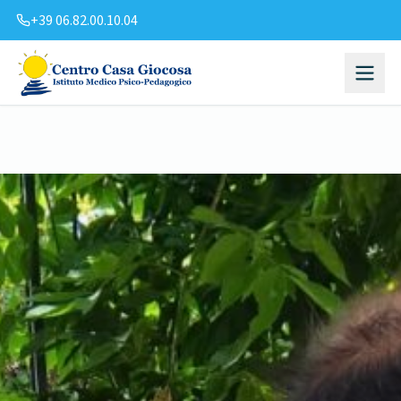
+39 06.82.00.10.04