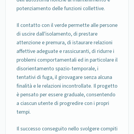
potenziamento delle funzioni collettive.
Il contatto con il verde permette alle persone
di uscire dall'isolamento, di prestare
attenzione e premura, di istaurare relazioni
affettive adeguate e rassicuranti, di ridurre i
problemi comportamentali ed in particolare il
disorientamento spazio-temporale, i
tentativi di fuga, il girovagare senza alcuna
finalità e le relazioni incontrollate. Il progetto
è pensato per essere graduale, consentendo
a ciascun utente di progredire con i propri
tempi.
Il successo conseguito nello svolgere compiti