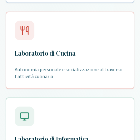
Laboratorio di Cucina
Autonomia personale e socializzazione attraverso
l'attività culinaria
Laboratorio di Informatica