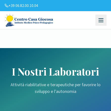
+39 06.82.00.10.04
I Nostri Laboratori
Attività riabilitative e terapeutiche per favorire lo
sviluppo e l'autonomia