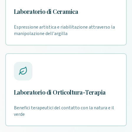
Laboratorio di Ceramica
Espressione artistica e riabilitazione attraverso la
manipolazione dell'argilla
Laboratorio di Orticoltura-Terapia
Benefici terapeutici del contatto con la natura e il
verde