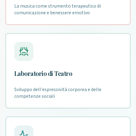
La musica come strumento terapeutico di
comunicazione e benessere emotivo
Laboratorio di Teatro
Sviluppo dell'espressività corporea e delle
competenze sociali