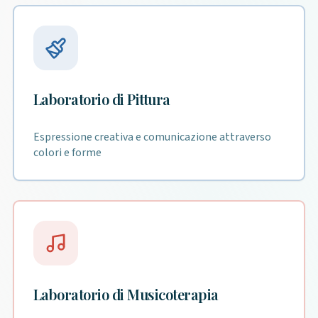
Laboratorio di Pittura
Espressione creativa e comunicazione attraverso
colori e forme
Laboratorio di Musicoterapia