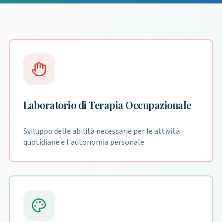
Laboratorio di Terapia Occupazionale
Sviluppo delle abilità necessarie per le attività
quotidiane e l'autonomia personale