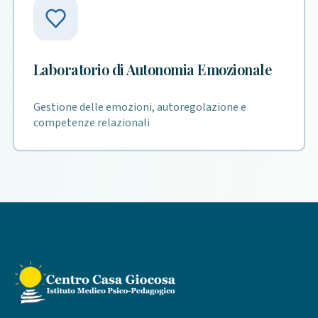
Laboratorio di Autonomia Emozionale
Gestione delle emozioni, autoregolazione e
competenze relazionali