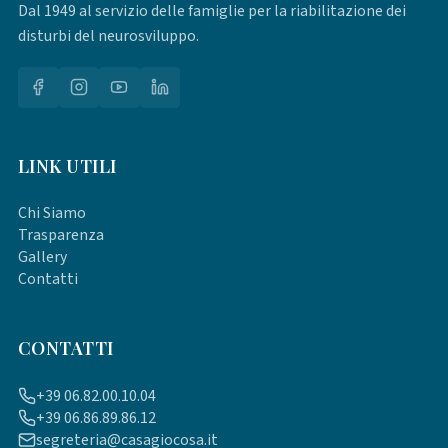
Dal 1949 al servizio delle famiglie per la riabilitazione dei
disturbi del neurosviluppo.
LINK UTILI
Chi Siamo
Trasparenza
Gallery
Contatti
CONTATTI
+39 06.82.00.10.04
+39 06.86.89.86.12
segreteria@casagiocosa.it