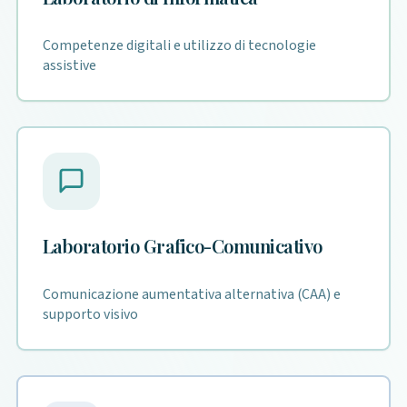
Competenze digitali e utilizzo di tecnologie
assistive
Laboratorio Grafico-Comunicativo
Comunicazione aumentativa alternativa (CAA) e
supporto visivo