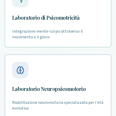
Laboratorio di Psicomotricità
Integrazione mente-corpo attraverso il
movimento e il gioco
Laboratorio Neuropsicomotorio
Riabilitazione neuromotoria specializzata per l'età
evolutiva